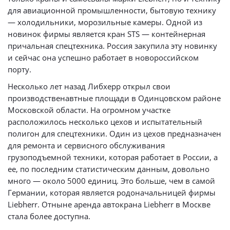
для авиационной промышленности, бытовую технику
— холодильники, морозильные камеры. Одной из
новинок фирмы является кран STS — контейнерная
причальная спецтехника. Россия закупила эту новинку
и сейчас она успешно работает в новороссийском
порту.
Несколько лет назад Либхерр открыл свои
производственавтные площади в Одинцовском районе
Московской области. На огромном участке
расположилось несколько цехов и испытательный
полигон для спецтехники. Один из цехов предназначен
для ремонта и сервисного обслуживания
грузоподъемной техники, которая работает в России, а
ее, по последним статистическим данным, довольно
много — около 5000 единиц. Это больше, чем в самой
Германии, которая является родоначальницей фирмы
Liebherr. Отныне аренда автокрана Liebherr в Москве
стала более доступна.