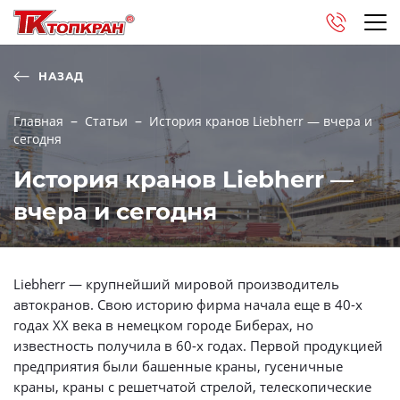
НАЗАД
Главная
Статьи
История кранов Liebherr — вчера и
сегодня
История кранов Liebherr —
вчера и сегодня
Liebherr — крупнейший мировой производитель
автокранов. Свою историю фирма начала еще в 40-х
годах XX века в немецком городе Биберах, но
известность получила в 60-х годах. Первой продукцией
предприятия были башенные краны, гусеничные
краны, краны с решетчатой стрелой, телескопические