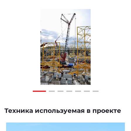
Техника используемая в проекте