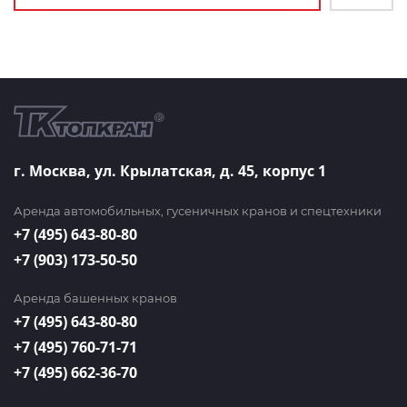
г. Москва, ул. Крылатская, д. 45, корпус 1
Аренда автомобильных, гусеничных кранов и спецтехники
+7 (495) 643-80-80
+7 (903) 173-50-50
Аренда башенных кранов
+7 (495) 643-80-80
+7 (495) 760-71-71
+7 (495) 662-36-70