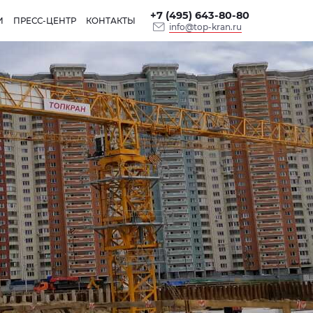
+7 (495) 643-80-80
И
ПРЕСС-ЦЕНТР
КОНТАКТЫ
info@top-kran.ru