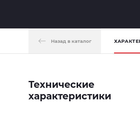
Назад в каталог
ХАРАКТЕ
Технические
характеристики