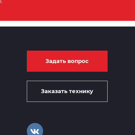
е.
Задать вопрос
Заказать технику