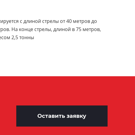
ируется с длиной стрелы от 40 метров до
ров. На конце стрелы, длиной в 75 метров,
есом 2,5 тонны
Оставить заявку