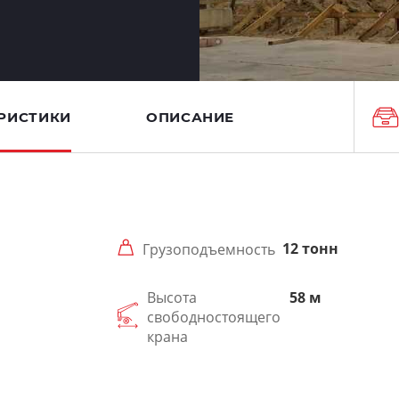
РИСТИКИ
ОПИСАНИЕ
12 тонн
Грузоподъемность
Высота
58 м
свободностоящего
крана