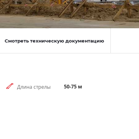
Смотреть техническую документацию
50-75 м
Длина стрелы